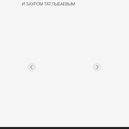
И ЗАУРОМ ТАТЛЫБАЕВЫМ