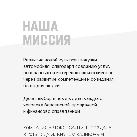
НАША
МИССИЯ
Развитие новой культуры покупки
автомобиля, благодаря созданию услуг,
основанных на интересах наших клиентов
через развитие компетенции и созидания
блага для людей.
Делая выбор и покупку для каждого
человека безопасной, прозрачной
и финансово оправданной.
КОМПАНИЯ АВТОКОНСАЛТИНГ СОЗДАНА
В 2015 ГОДУ ИЛЬНУРОМ КАДИКОВЫМ