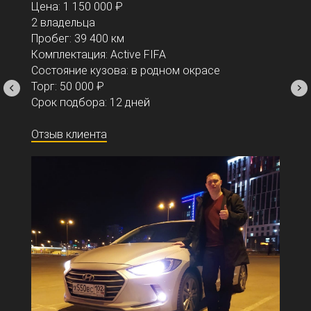
Цена: 1 150 000 ₽
2 владельца
Пробег: 39 400 км
Комплектация: Active FIFA
Состояние кузова: в родном окрасе
Торг: 50 000 ₽
Срок подбора: 12 дней
Отзыв клиента