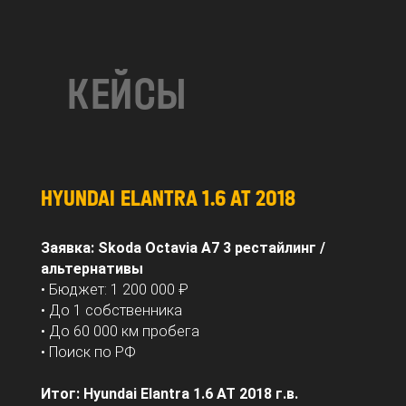
КЕЙСЫ
HYUNDAI ELANTRA 1.6 AT 2018
Заявка: Skoda Octavia A7 3 рестайлинг /
альтернативы
• Бюджет: 1 200 000 ₽
• До 1 собственника
• До 60 000 км пробега
• Поиск по РФ
Итог: Hyundai Elantra 1.6 AT 2018 г.в.