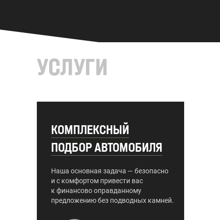
УСЛУГИ
КОМПЛЕКСНЫЙ
ПОДБОР АВТОМОБИЛЯ
Наша основная задача — безопасно
и с комфортом привести вас
к финансово оправданному
предложению без подводных камней.