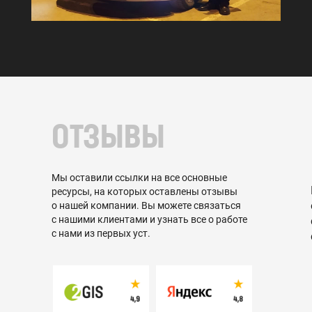
ОТЗЫВЫ
Мы оставили ссылки на все основные
ресурсы, на которых оставлены отзывы
о нашей компании. Вы можете связаться
с нашими клиентами и узнать все о работе
с нами из первых уст.