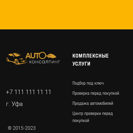
КОМПЛЕКСНЫЕ
УСЛУГИ
Подбор под ключ
+7 111 111 11 11
Проверка перед покупкой
Продажа автомобилей
г. Уфа
Центр проверки перед
покупкой
© 2015-2023