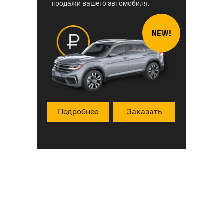
продажи вашего автомобиля.
NEW!
Подробнее
Заказать