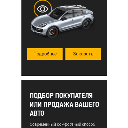
Подробнее
Заказать
ПОДБОР ПОКУПАТЕЛЯ
ИЛИ ПРОДАЖА ВАШЕГО
АВТО
Современный комфортный способ