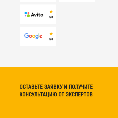
ОСТАВЬТЕ ЗАЯВКУ И ПОЛУЧИТЕ
КОНСУЛЬТАЦИЮ ОТ ЭКСПЕРТОВ