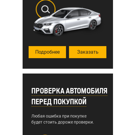
Подробнее
Заказать
ПРОВЕРКА АВТОМОБИЛЯ
ПЕРЕД ПОКУПКОЙ
Любая ошибка при покупке
будет стоить дороже проверки.