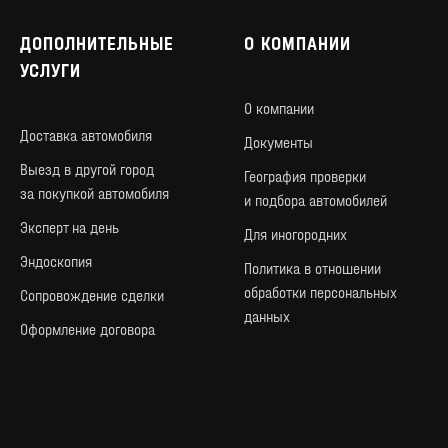
ДОПОЛНИТЕЛЬНЫЕ
О КОМПАНИИ
УСЛУГИ
О компании
Доставка автомобиля
Документы
Выезд в другой город
География проверки
за покупкой автомобиля
и подбора автомобилей
Эксперт на день
Для иногородних
Эндоскопия
Политика в отношении
обработки персональных
Сопровождение сделки
данных
Оформление договора