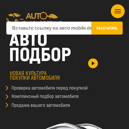
РАССЧИТАТЬ
АВТО
ПОДБОР
НОВАЯ КУЛЬТУРА
ПОКУПКИ АВТОМОБИЛЯ
Проверка автомобиля перед покупкой
Комплексный подбор автомобиля
Продажа вашего автомобиля