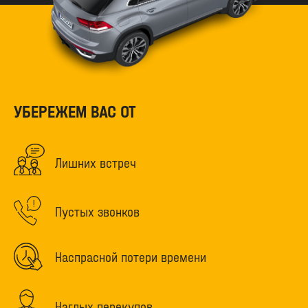
УБЕРЕЖЕМ ВАС ОТ
Лишних встреч
Пустых звонков
Наспрасной потери времени
Наглых перекупов