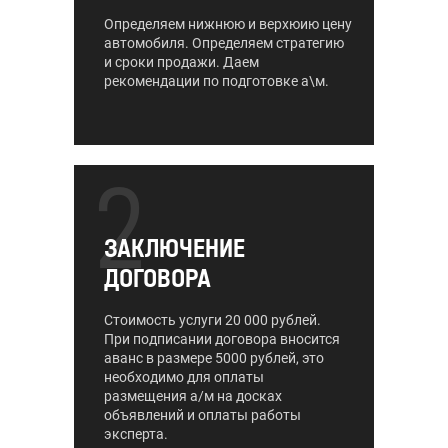
Определяем нижнюю и верхюию цену
автомобиля. Определяем стратегию
и сроки продажи. Даем
рекомендации по подготовке а\м.
2
ЗАКЛЮЧЕНИЕ
ДОГОВОРА
Стоимость услуги 20 000 рублей.
При подписании договора вносится
аванс в размере 5000 рублей, это
необходимо для оплаты
размещения а/м на досках
объявлений и оплаты работы
эксперта.