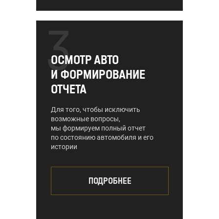
3
ОСМОТР АВТО
И ФОРМИРОВАНИЕ
ОТЧЕТА
Для того, чтобы исключить
возможные вопросы,
мы формируем полный отчет
по состоянию автомобиля и его
истории
ПОДРОБНЕЕ