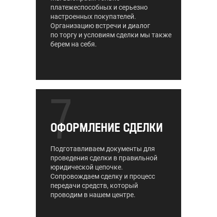
платежеспособных и серьезно
настроенных покупателей.
Организацию встречи и диалог
по торгу и условиям сделки мы также
берем на себя.
7
ОФОРМЛЕНИЕ СДЕЛКИ
Подготавливаем документы для
проведения сделки в правильной
юридической цепочке.
Сопровождаем сделку и процесс
передачи средств, который
проводим в нашем центре.