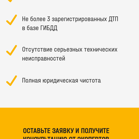
Не более 3 зарегистрированных ДТП
в базе ГИБДД
Отсутствие серьезных технических
неисправностей
Полная юридическая чистота
ОСТАВЬТЕ ЗАЯВКУ И ПОЛУЧИТЕ