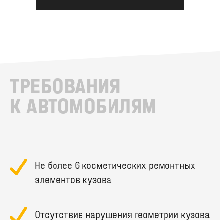
ТРЕБОВАНИЯ
К АВТОМОБИЛЯМ
Не более 6 косметических ремонтных
элементов кузова
Отсутствие нарушения геометрии кузова