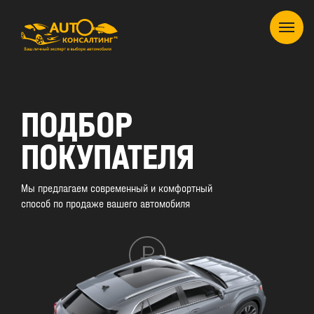
ПОДБОР
ПОКУПАТЕЛЯ
Мы предлагаем современный и комфортный
способ по продаже вашего автомобиля