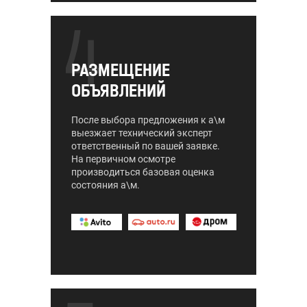
4
РАЗМЕЩЕНИЕ
ОБЪЯВЛЕНИЙ
После выбора предложения к а\м
выезжает технический эксперт
ответственный по вашей заявке.
На первичном осмотре
производиться базовая оценка
состояния а\м.