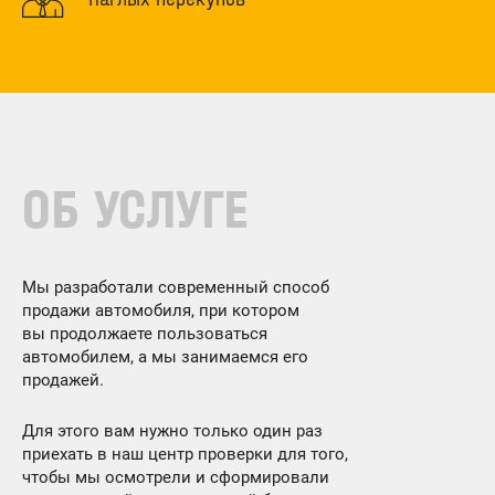
ОБ УСЛУГЕ
Мы разработали современный способ
продажи автомобиля, при котором
вы продолжаете пользоваться
автомобилем, а мы занимаемся его
продажей.
Для этого вам нужно только один раз
приехать в наш центр проверки для того,
чтобы мы осмотрели и сформировали