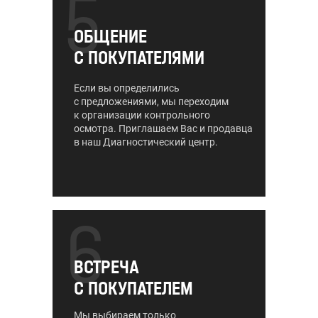
5
ОБЩЕНИЕ
С ПОКУПАТЕЛЯМИ
Если вы определились
с предложениями, мы переходим
к организации контрольного
осмотра. Приглашаем Вас и продавца
в наш Диагностический центр.
6
ВСТРЕЧА
С ПОКУПАТЕЛЕМ
Мы выбираем только