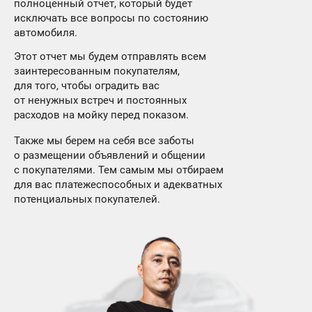
полноценный отчет, который будет
исключать все вопросы по состоянию
автомобиля.
Этот отчет мы будем отправлять всем
заинтересованным покупателям,
для того, чтобы оградить вас
от ненужных встреч и постоянных
расходов на мойку перед показом.
Также мы берем на себя все заботы
о размещении объявлений и общении
с покупателями. Тем самым мы отбираем
для вас платежеспособных и адекватных
потенциальных покупателей.